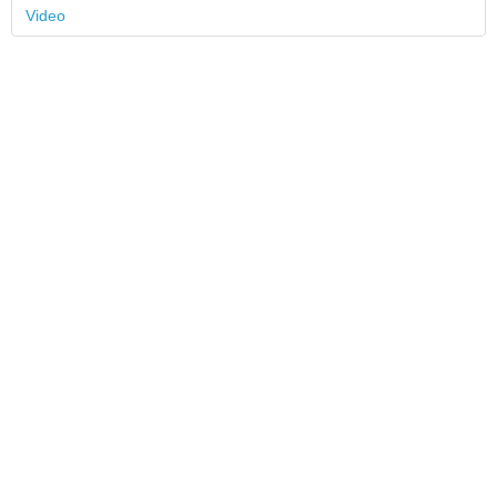
Video