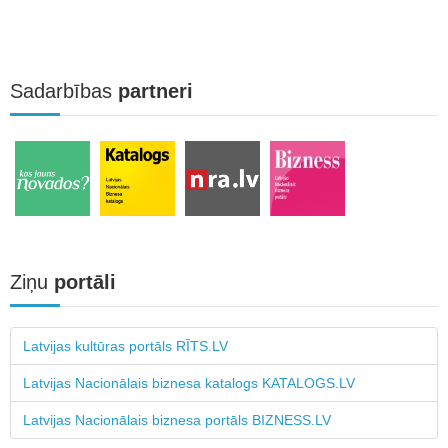
Sadarbības
partneri
Ziņu
portāli
Latvijas kultūras portāls RĪTS.LV
Latvijas Nacionālais biznesa katalogs KATALOGS.LV
Latvijas Nacionālais biznesa portāls BIZNESS.LV