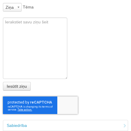
Tēma
Ziņa
Sabiedrība