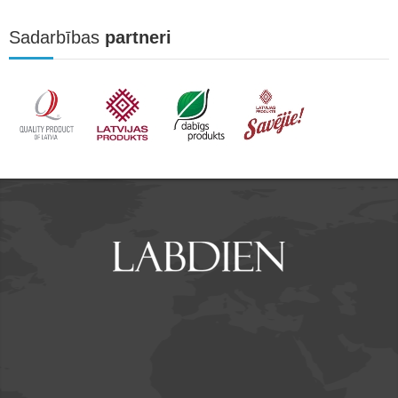
Sadarbības
partneri