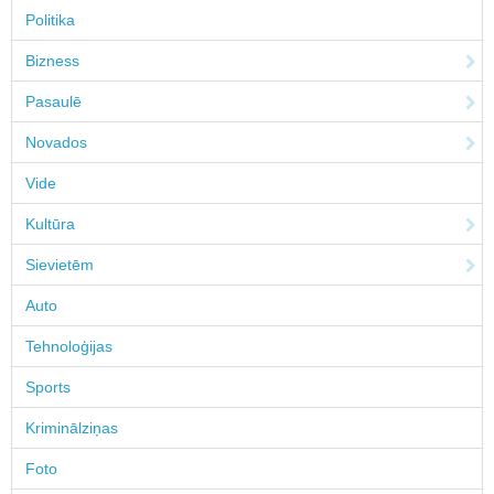
Politika
Bizness
Pasaulē
Novados
Vide
Kultūra
Sievietēm
Auto
Tehnoloģijas
Sports
Kriminālziņas
Foto