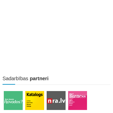
Sadarbības
partneri