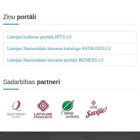
Ziņu
portāli
Latvijas kultūras portāls RĪTS.LV
Latvijas Nacionālais biznesa katalogs KATALOGS.LV
Latvijas Nacionālais biznesa portāls BIZNESS.LV
Sadarbības
partneri