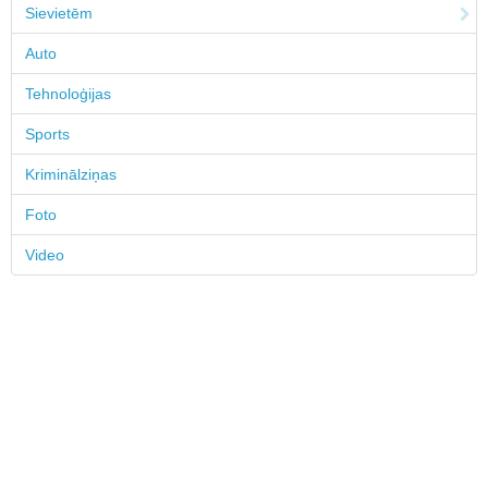
Sievietēm
Auto
Tehnoloģijas
Sports
Kriminālziņas
Foto
Video