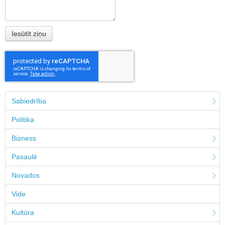
Sabiedrība
Politika
Bizness
Pasaulē
Novados
Vide
Kultūra