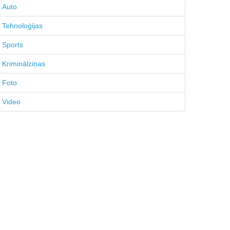
Auto
Tehnoloģijas
Sports
Kriminālziņas
Foto
Video