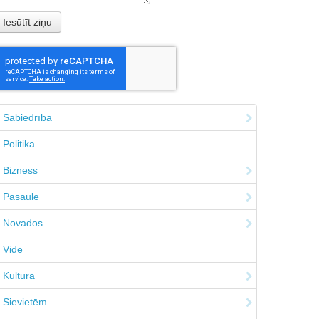
Sabiedrība
Politika
Bizness
Pasaulē
Novados
Vide
Kultūra
Sievietēm