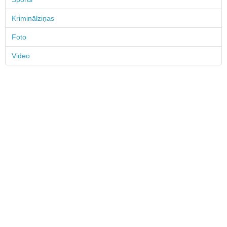
Kriminālziņas
Foto
Video