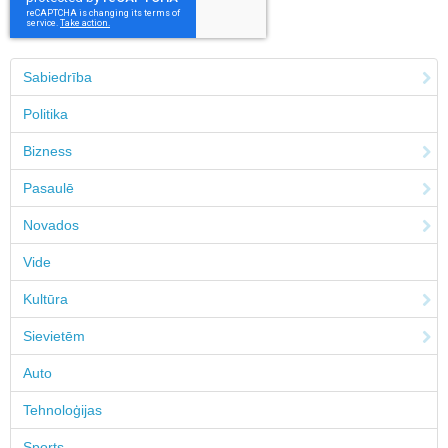
Sabiedrība
Politika
Bizness
Pasaulē
Novados
Vide
Kultūra
Sievietēm
Auto
Tehnoloģijas
Sports