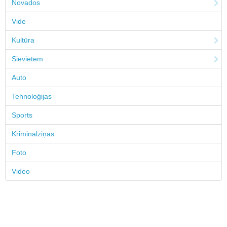
Novados
Vide
Kultūra
Sievietēm
Auto
Tehnoloģijas
Sports
Kriminālziņas
Foto
Video