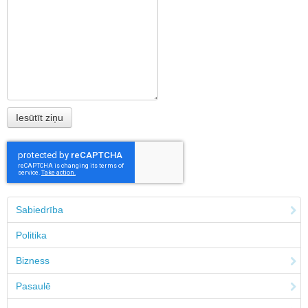
Sabiedrība
Politika
Bizness
Pasaulē