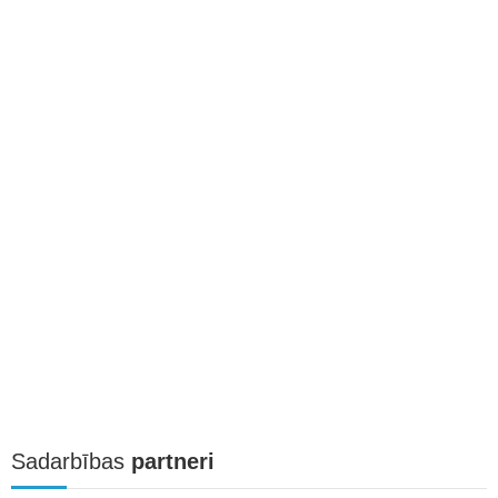
Sadarbības
partneri