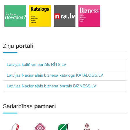
Ziņu
portāli
Latvijas kultūras portāls RĪTS.LV
Latvijas Nacionālais biznesa katalogs KATALOGS.LV
Latvijas Nacionālais biznesa portāls BIZNESS.LV
Sadarbības
partneri