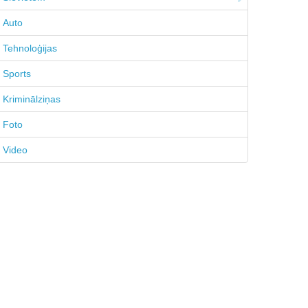
Auto
Tehnoloģijas
Sports
Kriminālziņas
Foto
Video