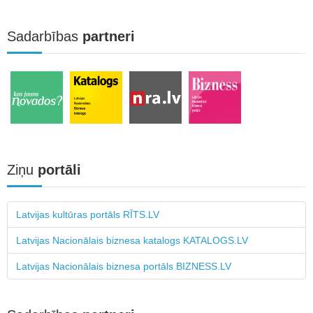
Sadarbības
partneri
Ziņu
portāli
Latvijas kultūras portāls RĪTS.LV
Latvijas Nacionālais biznesa katalogs KATALOGS.LV
Latvijas Nacionālais biznesa portāls BIZNESS.LV