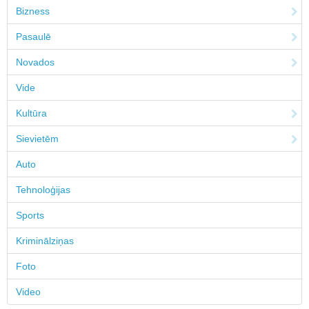
Bizness
Pasaulē
Novados
Vide
Kultūra
Sievietēm
Auto
Tehnoloģijas
Sports
Kriminālziņas
Foto
Video