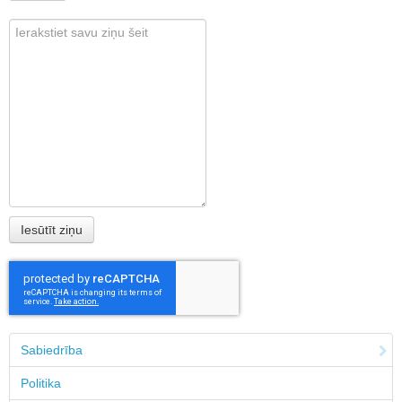
Sabiedrība
Politika