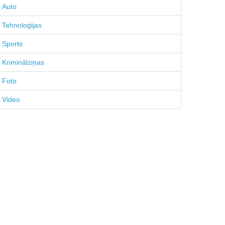
Auto
Tehnoloģijas
Sports
Kriminālziņas
Foto
Video