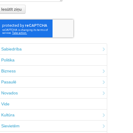
Sabiedrība
Politika
Bizness
Pasaulē
Novados
Vide
Kultūra
Sievietēm