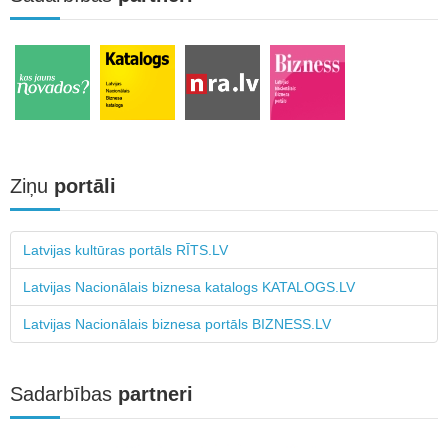
Ziņu
portāli
Latvijas kultūras portāls RĪTS.LV
Latvijas Nacionālais biznesa katalogs KATALOGS.LV
Latvijas Nacionālais biznesa portāls BIZNESS.LV
Sadarbības
partneri