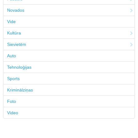
Novados
Vide
Kultūra
Sievietēm
Auto
Tehnoloģijas
Sports
Kriminālziņas
Foto
Video