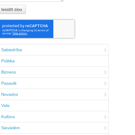
Sabiedrība
Politika
Bizness
Pasaulē
Novados
Vide
Kultūra
Sievietēm