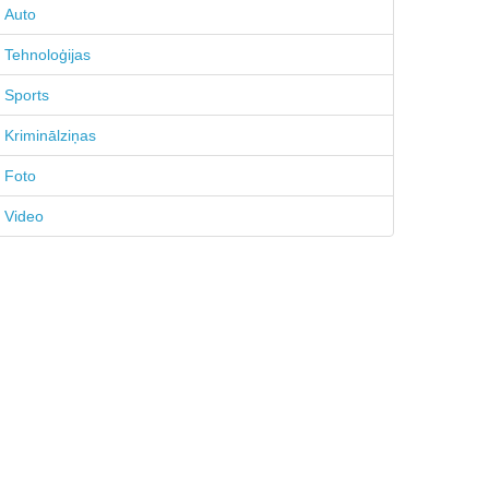
Auto
Tehnoloģijas
Sports
Kriminālziņas
Foto
Video