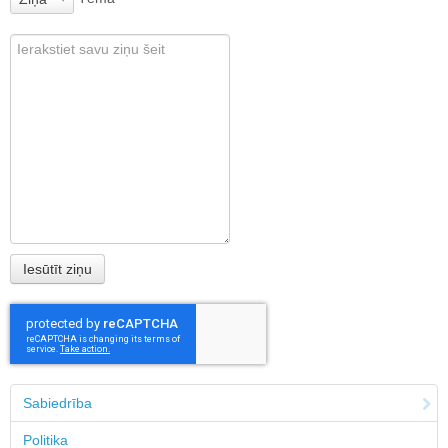
Sabiedrība
Politika