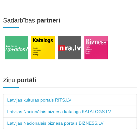
Sadarbības
partneri
Ziņu
portāli
Latvijas kultūras portāls RĪTS.LV
Latvijas Nacionālais biznesa katalogs KATALOGS.LV
Latvijas Nacionālais biznesa portāls BIZNESS.LV