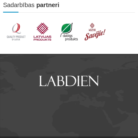
Sadarbības
partneri