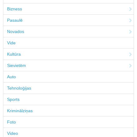
Bizness
Pasaulē
Novados
Vide
Kultūra
Sievietēm
Auto
Tehnoloģijas
Sports
Kriminālziņas
Foto
Video