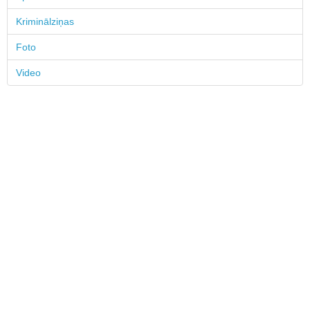
Kriminālziņas
Foto
Video