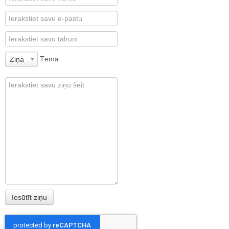
Tēma
Ziņa