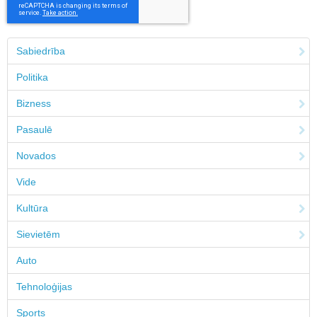
Sabiedrība
Politika
Bizness
Pasaulē
Novados
Vide
Kultūra
Sievietēm
Auto
Tehnoloģijas
Sports