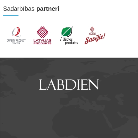
Sadarbības
partneri