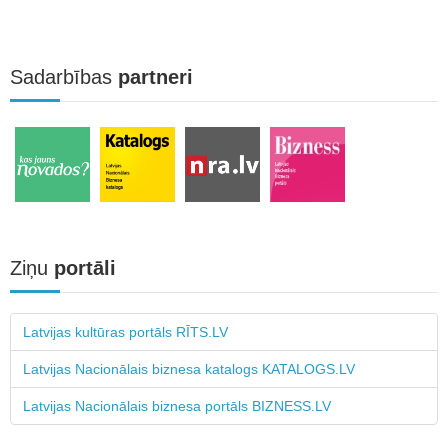
Sadarbības
partneri
Ziņu
portāli
Latvijas kultūras portāls RĪTS.LV
Latvijas Nacionālais biznesa katalogs KATALOGS.LV
Latvijas Nacionālais biznesa portāls BIZNESS.LV