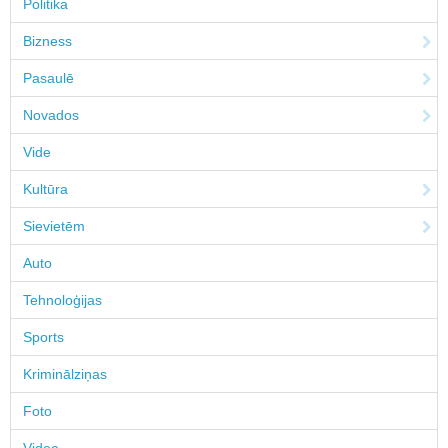
Politika
Bizness
Pasaulē
Novados
Vide
Kultūra
Sievietēm
Auto
Tehnoloģijas
Sports
Kriminālziņas
Foto