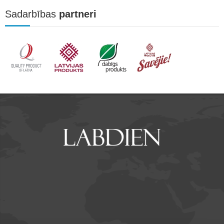
Sadarbības
partneri