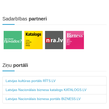
Sadarbības
partneri
Ziņu
portāli
Latvijas kultūras portāls RĪTS.LV
Latvijas Nacionālais biznesa katalogs KATALOGS.LV
Latvijas Nacionālais biznesa portāls BIZNESS.LV