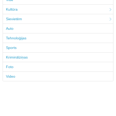
Kultūra
Sievietēm
Auto
Tehnoloģijas
Sports
Kriminālziņas
Foto
Video