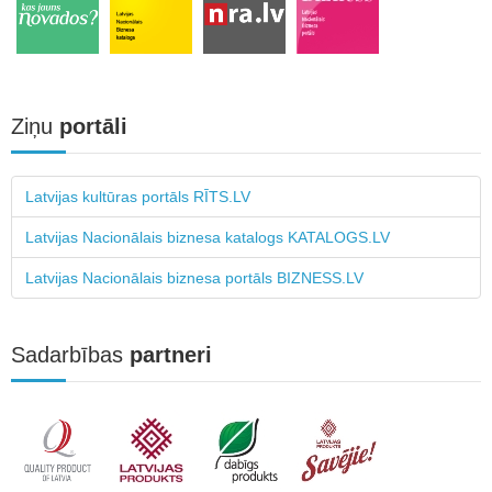
Ziņu
portāli
Latvijas kultūras portāls RĪTS.LV
Latvijas Nacionālais biznesa katalogs KATALOGS.LV
Latvijas Nacionālais biznesa portāls BIZNESS.LV
Sadarbības
partneri