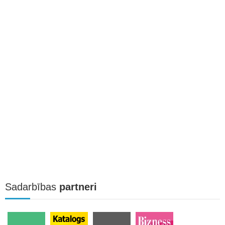
Sadarbības
partneri