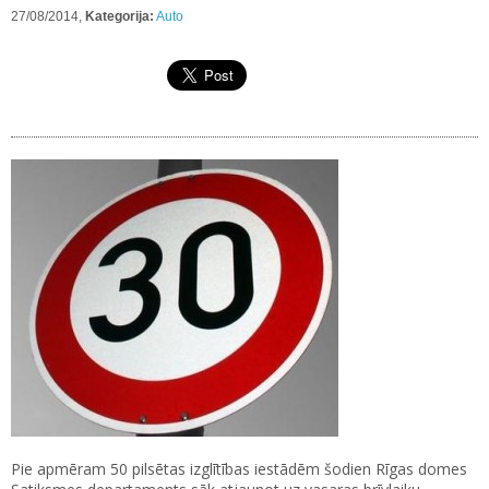
27/08/2014,
Kategorija:
Auto
Pie apmēram 50 pilsētas izglītības iestādēm šodien Rīgas domes