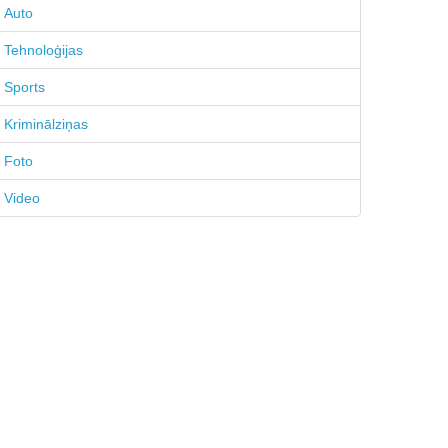
Auto
Tehnoloģijas
Sports
Kriminālziņas
Foto
Video