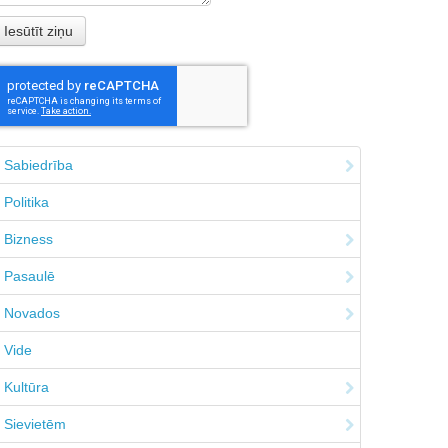
Sabiedrība
Politika
Bizness
Pasaulē
Novados
Vide
Kultūra
Sievietēm