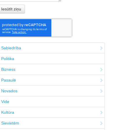
Sabiedrība
Politika
Bizness
Pasaulē
Novados
Vide
Kultūra
Sievietēm