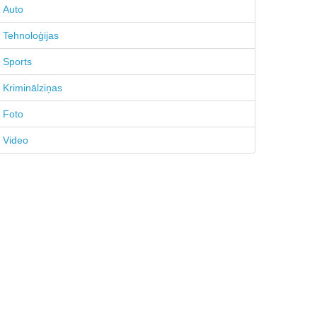
Auto
Tehnoloģijas
Sports
Kriminālziņas
Foto
Video