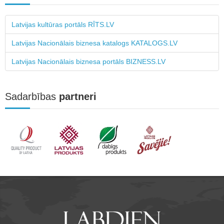
Latvijas kultūras portāls RĪTS.LV
Latvijas Nacionālais biznesa katalogs KATALOGS.LV
Latvijas Nacionālais biznesa portāls BIZNESS.LV
Sadarbības
partneri