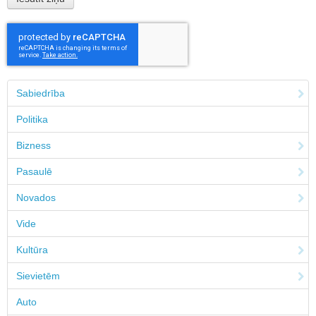
Sabiedrība
Politika
Bizness
Pasaulē
Novados
Vide
Kultūra
Sievietēm
Auto