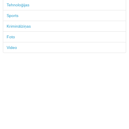
Tehnoloģijas
Sports
Kriminālziņas
Foto
Video