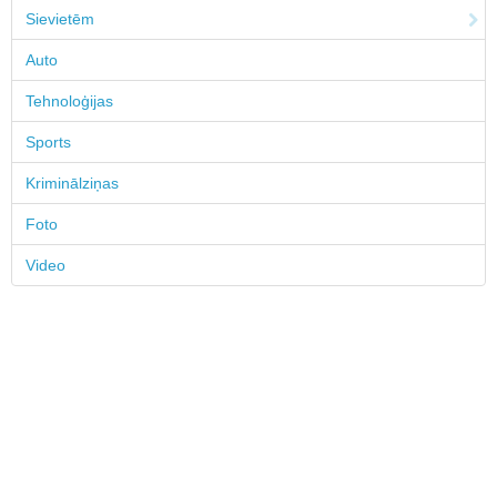
Sievietēm
Auto
Tehnoloģijas
Sports
Kriminālziņas
Foto
Video