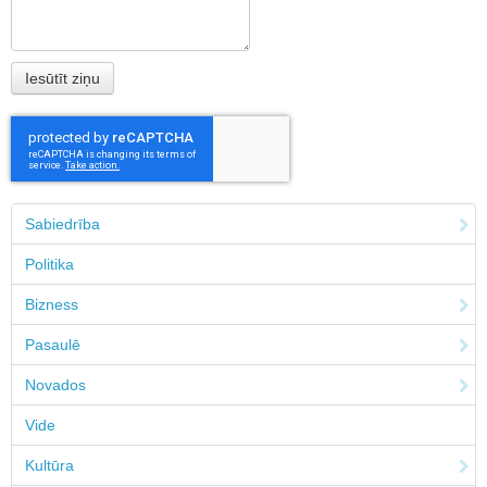
Sabiedrība
Politika
Bizness
Pasaulē
Novados
Vide
Kultūra