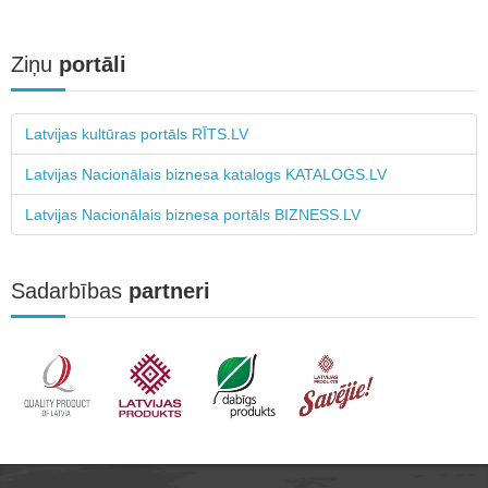
Ziņu
portāli
Latvijas kultūras portāls RĪTS.LV
Latvijas Nacionālais biznesa katalogs KATALOGS.LV
Latvijas Nacionālais biznesa portāls BIZNESS.LV
Sadarbības
partneri