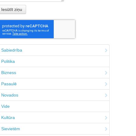
Sabiedrība
Politika
Bizness
Pasaulē
Novados
Vide
Kultūra
Sievietēm