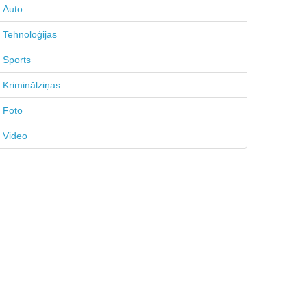
Auto
Tehnoloģijas
Sports
Kriminālziņas
Foto
Video