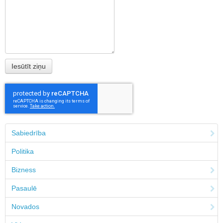
Sabiedrība
Politika
Bizness
Pasaulē
Novados