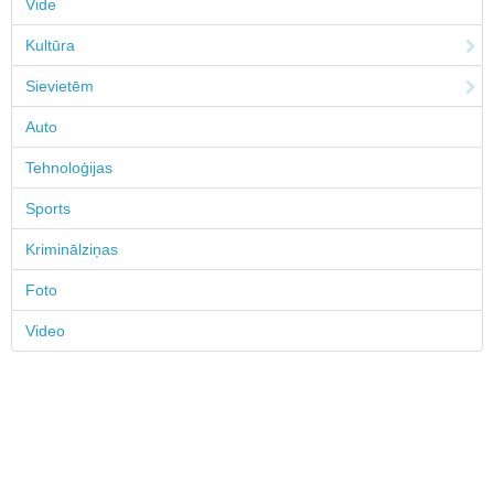
Vide
Kultūra
Sievietēm
Auto
Tehnoloģijas
Sports
Kriminālziņas
Foto
Video