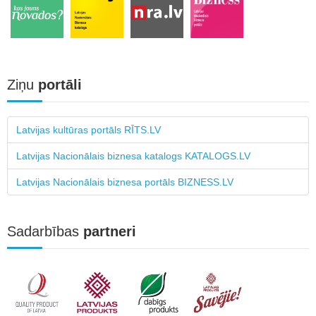
Ziņu
portāli
Latvijas kultūras portāls RĪTS.LV
Latvijas Nacionālais biznesa katalogs KATALOGS.LV
Latvijas Nacionālais biznesa portāls BIZNESS.LV
Sadarbības
partneri