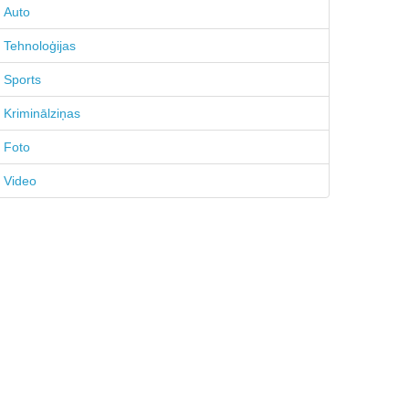
Auto
Tehnoloģijas
Sports
Kriminālziņas
Foto
Video