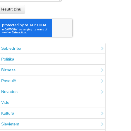
Sabiedrība
Politika
Bizness
Pasaulē
Novados
Vide
Kultūra
Sievietēm