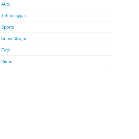
Auto
Tehnoloģijas
Sports
Kriminālziņas
Foto
Video