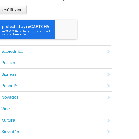
Sabiedrība
Politika
Bizness
Pasaulē
Novados
Vide
Kultūra
Sievietēm