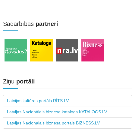
Sadarbības
partneri
Ziņu
portāli
Latvijas kultūras portāls RĪTS.LV
Latvijas Nacionālais biznesa katalogs KATALOGS.LV
Latvijas Nacionālais biznesa portāls BIZNESS.LV