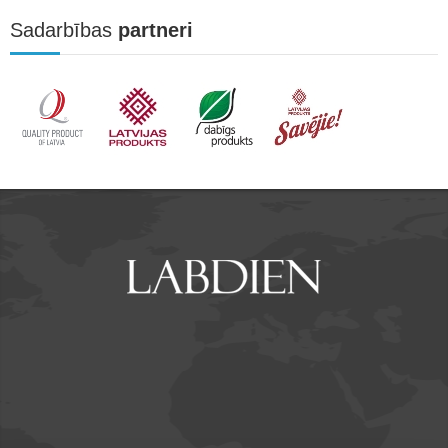
Sadarbības
partneri