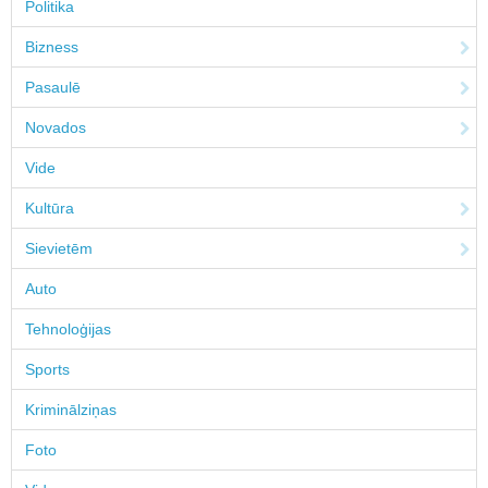
Politika
Bizness
Pasaulē
Novados
Vide
Kultūra
Sievietēm
Auto
Tehnoloģijas
Sports
Kriminālziņas
Foto