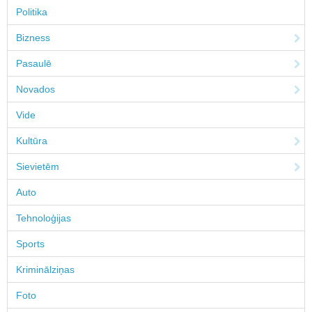
Politika
Bizness
Pasaulē
Novados
Vide
Kultūra
Sievietēm
Auto
Tehnoloģijas
Sports
Kriminālziņas
Foto