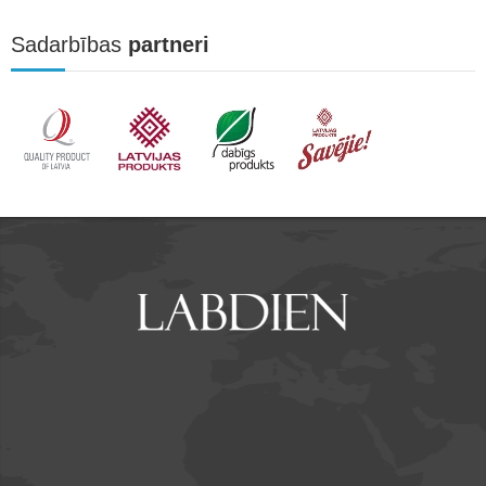
Sadarbības
partneri