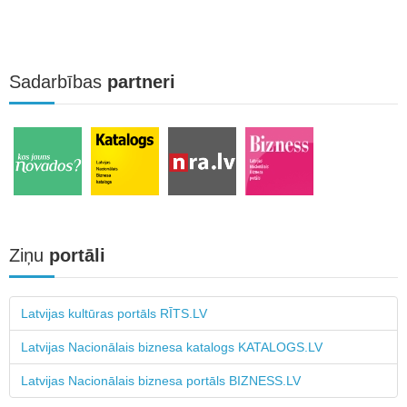
Sadarbības
partneri
Ziņu
portāli
Latvijas kultūras portāls RĪTS.LV
Latvijas Nacionālais biznesa katalogs KATALOGS.LV
Latvijas Nacionālais biznesa portāls BIZNESS.LV