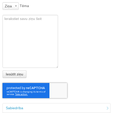
Tēma
Ziņa
Sabiedrība