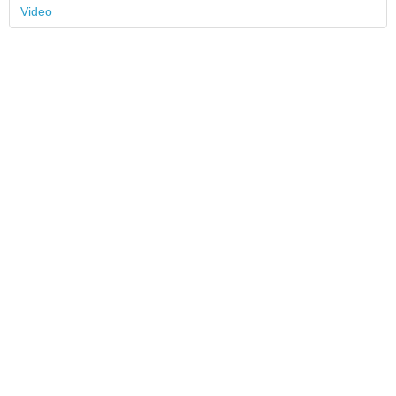
Video