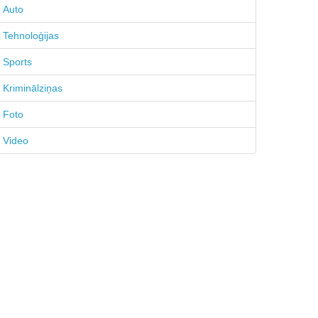
Auto
Tehnoloģijas
Sports
Kriminālziņas
Foto
Video