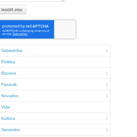
Sabiedrība
Politika
Bizness
Pasaulē
Novados
Vide
Kultūra
Sievietēm