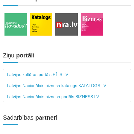
Ziņu
portāli
Latvijas kultūras portāls RĪTS.LV
Latvijas Nacionālais biznesa katalogs KATALOGS.LV
Latvijas Nacionālais biznesa portāls BIZNESS.LV
Sadarbības
partneri