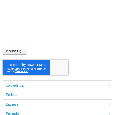
Sabiedrība
Politika
Bizness
Pasaulē