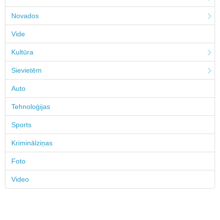
Novados
Vide
Kultūra
Sievietēm
Auto
Tehnoloģijas
Sports
Kriminālziņas
Foto
Video