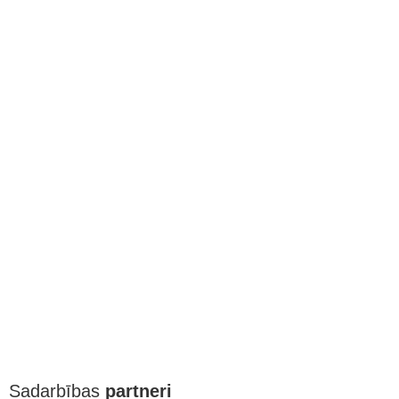
Sadarbības
partneri