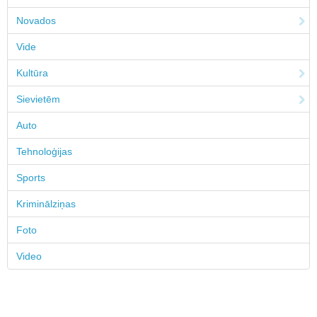
Novados
Vide
Kultūra
Sievietēm
Auto
Tehnoloģijas
Sports
Kriminālziņas
Foto
Video