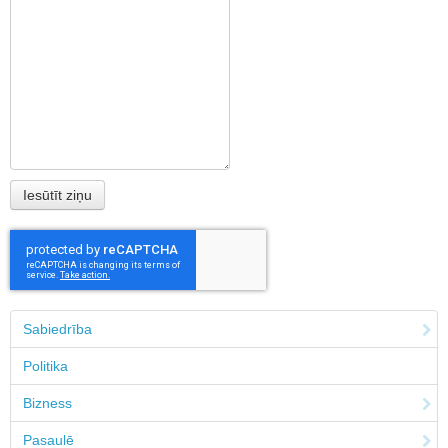
Sabiedrība
Politika
Bizness
Pasaulē