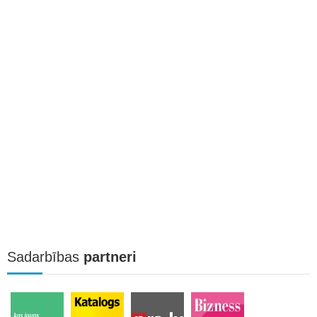
Sadarbības
partneri