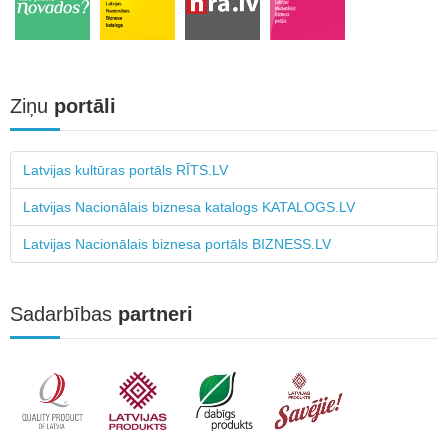
Ziņu
portāli
Latvijas kultūras portāls RĪTS.LV
Latvijas Nacionālais biznesa katalogs KATALOGS.LV
Latvijas Nacionālais biznesa portāls BIZNESS.LV
Sadarbības
partneri