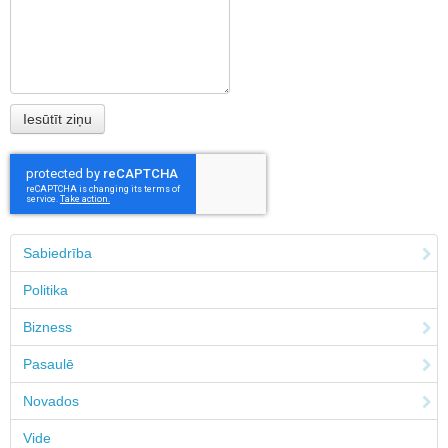
Sabiedrība
Politika
Bizness
Pasaulē
Novados
Vide