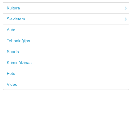
Kultūra
Sievietēm
Auto
Tehnoloģijas
Sports
Kriminālziņas
Foto
Video