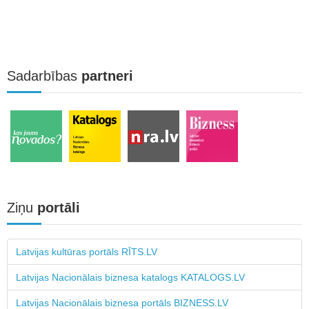
Sadarbības
partneri
Ziņu
portāli
Latvijas kultūras portāls RĪTS.LV
Latvijas Nacionālais biznesa katalogs KATALOGS.LV
Latvijas Nacionālais biznesa portāls BIZNESS.LV