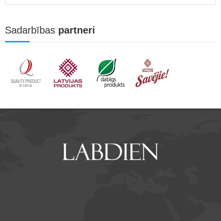
Sadarbības
partneri