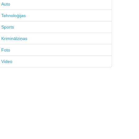
Auto
Tehnoloģijas
Sports
Kriminālziņas
Foto
Video