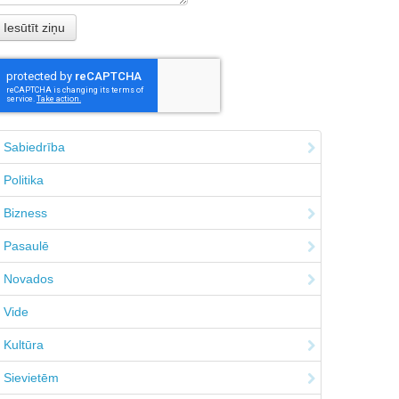
Sabiedrība
Politika
Bizness
Pasaulē
Novados
Vide
Kultūra
Sievietēm