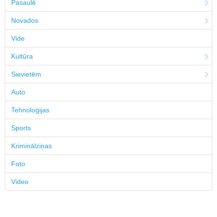
Pasaulē
Novados
Vide
Kultūra
Sievietēm
Auto
Tehnoloģijas
Sports
Kriminālziņas
Foto
Video