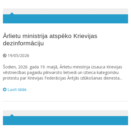
Ārlietu ministrija atspēko Krievijas
dezinformāciju
19/05/2026
Šodien, 2026. gada 19. maijā, Ārlietu ministrija izsauca Krievijas
vēstniecības pagaidu pilnvaroto lietvedi un izteica kategorisku
protestu par Krievijas Federācijas Ārējās izlūkošanas dienesta...
Lasīt tālāk