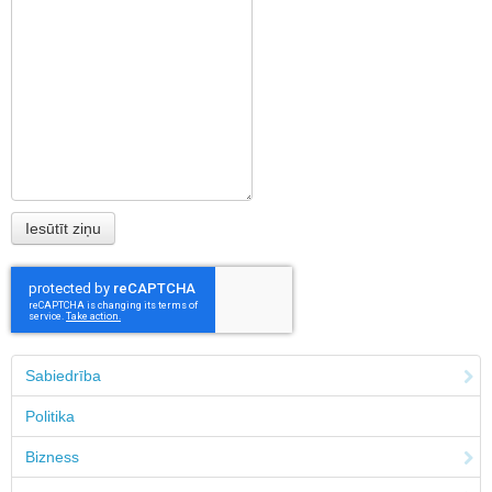
Sabiedrība
Politika
Bizness