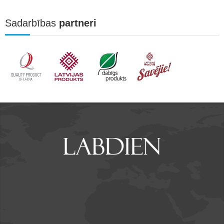
Sadarbības
partneri