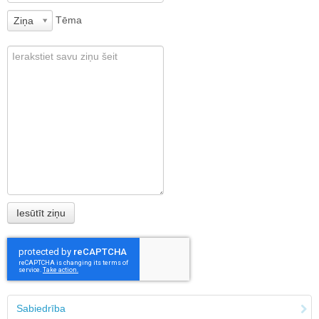
Tēma
Ziņa
Sabiedrība