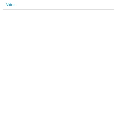
Video