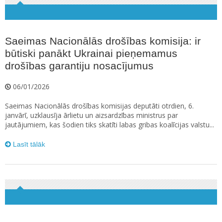
Saeimas Nacionālās drošības komisija: ir
būtiski panākt Ukrainai pieņemamus
drošības garantiju nosacījumus
06/01/2026
Saeimas Nacionālās drošības komisijas deputāti otrdien, 6.
janvārī, uzklausīja ārlietu un aizsardzības ministrus par
jautājumiem, kas šodien tiks skatīti labas gribas koalīcijas valstu...
Lasīt tālāk