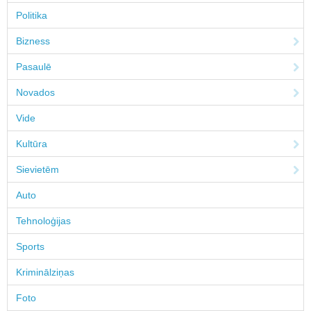
Politika
Bizness
Pasaulē
Novados
Vide
Kultūra
Sievietēm
Auto
Tehnoloģijas
Sports
Kriminālziņas
Foto