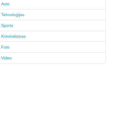
Auto
Tehnoloģijas
Sports
Kriminālziņas
Foto
Video