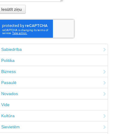
Sabiedrība
Politika
Bizness
Pasaulē
Novados
Vide
Kultūra
Sievietēm