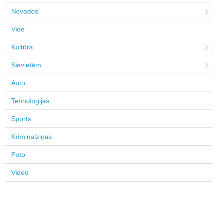
Novados
Vide
Kultūra
Sievietēm
Auto
Tehnoloģijas
Sports
Kriminālziņas
Foto
Video