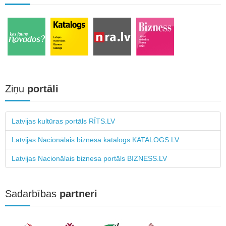
Ziņu
portāli
Latvijas kultūras portāls RĪTS.LV
Latvijas Nacionālais biznesa katalogs KATALOGS.LV
Latvijas Nacionālais biznesa portāls BIZNESS.LV
Sadarbības
partneri