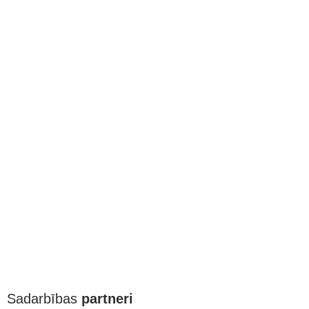
Sadarbības
partneri