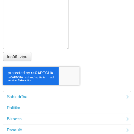
Sabiedrība
Politika
Bizness
Pasaulē