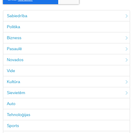
Sabiedrība
Politika
Bizness
Pasaulē
Novados
Vide
Kultūra
Sievietēm
Auto
Tehnoloģijas
Sports