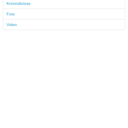
Kriminālziņas
Foto
Video