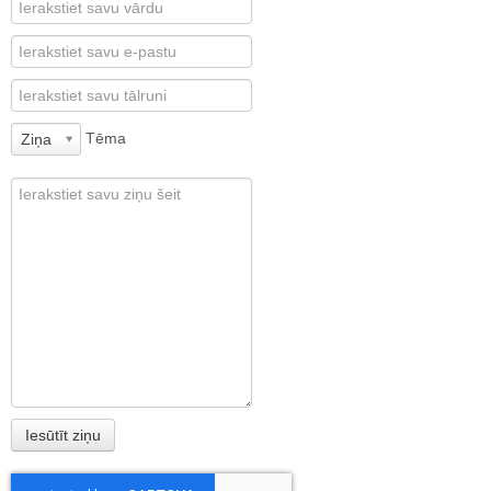
Tēma
Ziņa