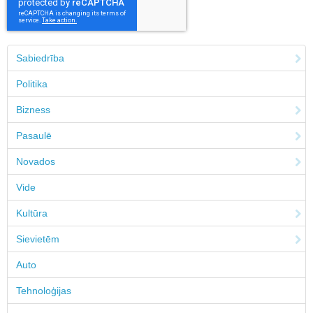
Sabiedrība
Politika
Bizness
Pasaulē
Novados
Vide
Kultūra
Sievietēm
Auto
Tehnoloģijas