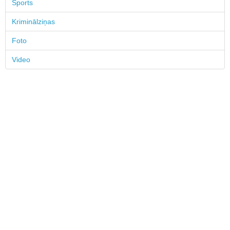
Sports
Kriminālziņas
Foto
Video