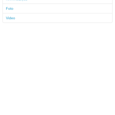
Foto
Video