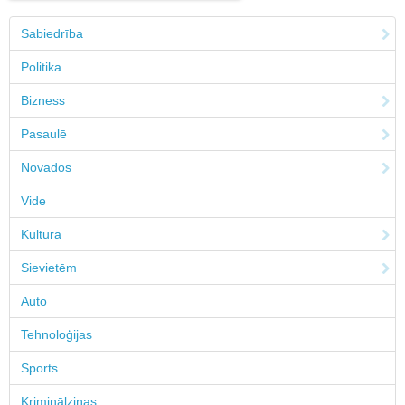
Sabiedrība
Politika
Bizness
Pasaulē
Novados
Vide
Kultūra
Sievietēm
Auto
Tehnoloģijas
Sports
Kriminālziņas