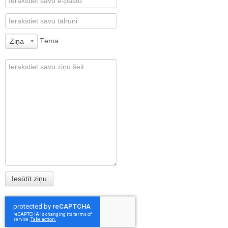
Tēma
Ziņa