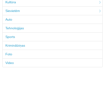
Kultūra
Sievietēm
Auto
Tehnoloģijas
Sports
Kriminālziņas
Foto
Video