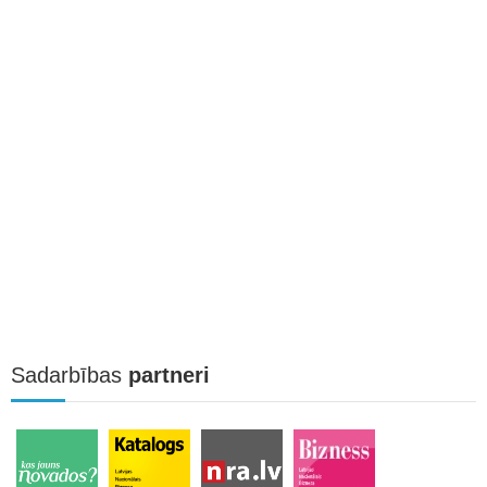
Sadarbības
partneri