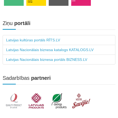
Ziņu
portāli
Latvijas kultūras portāls RĪTS.LV
Latvijas Nacionālais biznesa katalogs KATALOGS.LV
Latvijas Nacionālais biznesa portāls BIZNESS.LV
Sadarbības
partneri