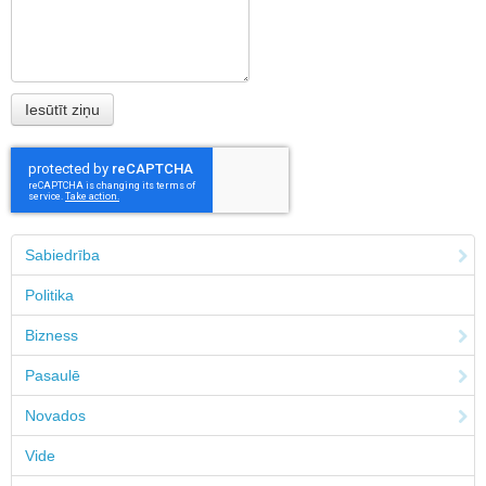
Sabiedrība
Politika
Bizness
Pasaulē
Novados
Vide