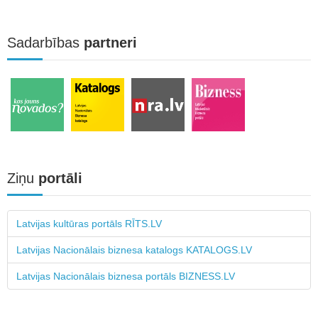
Sadarbības
partneri
Ziņu
portāli
Latvijas kultūras portāls RĪTS.LV
Latvijas Nacionālais biznesa katalogs KATALOGS.LV
Latvijas Nacionālais biznesa portāls BIZNESS.LV