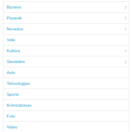
Bizness
Pasaulē
Novados
Vide
Kultūra
Sievietēm
Auto
Tehnoloģijas
Sports
Kriminālziņas
Foto
Video