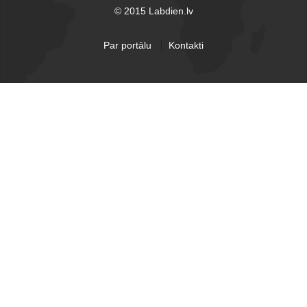
© 2015 Labdien.lv
Par portālu
Kontakti