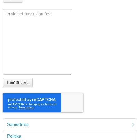
Sabiedrība
Politika