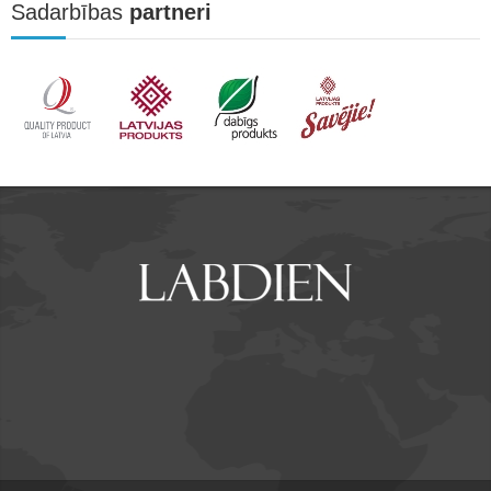
Sadarbības
partneri