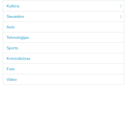
Kultūra
Sievietēm
Auto
Tehnoloģijas
Sports
Kriminālziņas
Foto
Video