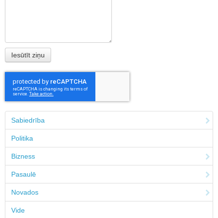
Sabiedrība
Politika
Bizness
Pasaulē
Novados
Vide