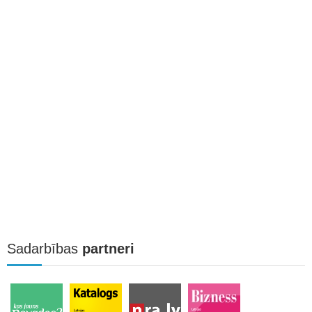
Sadarbības
partneri