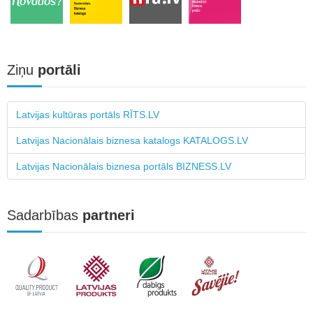
Ziņu
portāli
Latvijas kultūras portāls RĪTS.LV
Latvijas Nacionālais biznesa katalogs KATALOGS.LV
Latvijas Nacionālais biznesa portāls BIZNESS.LV
Sadarbības
partneri