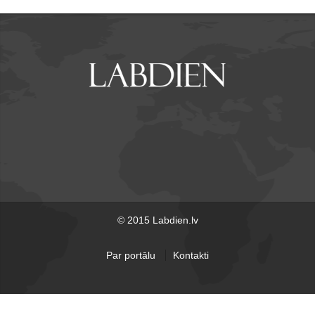
© 2015 Labdien.lv
Par portālu
Kontakti