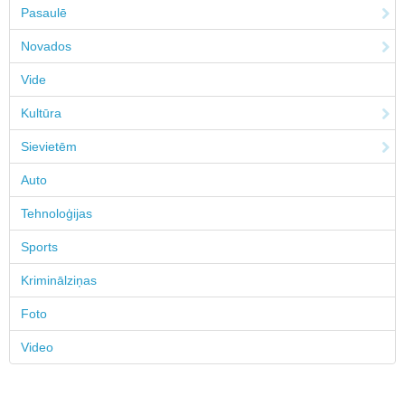
Pasaulē
Novados
Vide
Kultūra
Sievietēm
Auto
Tehnoloģijas
Sports
Kriminālziņas
Foto
Video