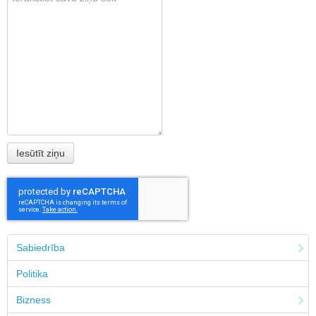
Sabiedrība
Politika
Bizness