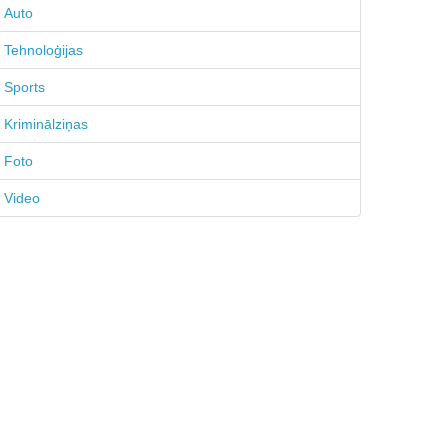
Auto
Tehnoloģijas
Sports
Kriminālziņas
Foto
Video