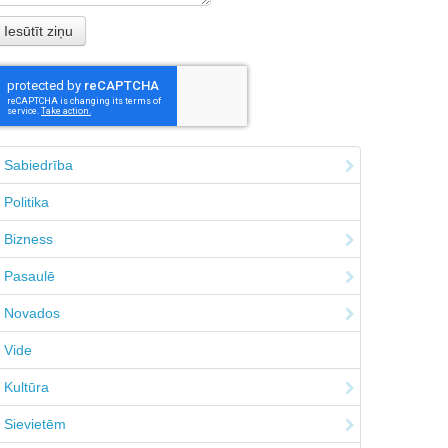
Sabiedrība
Politika
Bizness
Pasaulē
Novados
Vide
Kultūra
Sievietēm