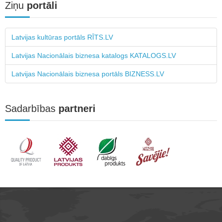
Ziņu
portāli
Latvijas kultūras portāls RĪTS.LV
Latvijas Nacionālais biznesa katalogs KATALOGS.LV
Latvijas Nacionālais biznesa portāls BIZNESS.LV
Sadarbības
partneri