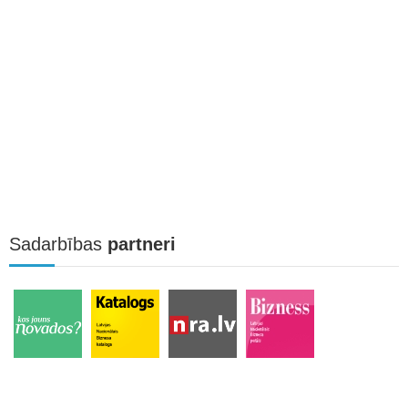
Sadarbības
partneri