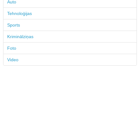
Auto
Tehnoloģijas
Sports
Kriminālziņas
Foto
Video