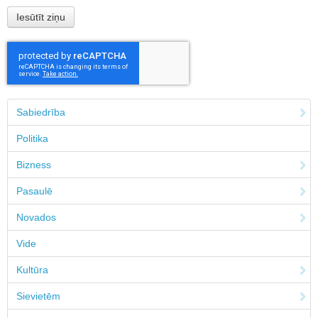
Sabiedrība
Politika
Bizness
Pasaulē
Novados
Vide
Kultūra
Sievietēm