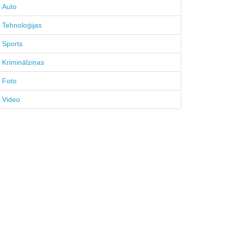
Auto
Tehnoloģijas
Sports
Kriminālziņas
Foto
Video