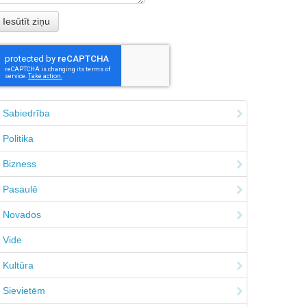
Sabiedrība
Politika
Bizness
Pasaulē
Novados
Vide
Kultūra
Sievietēm