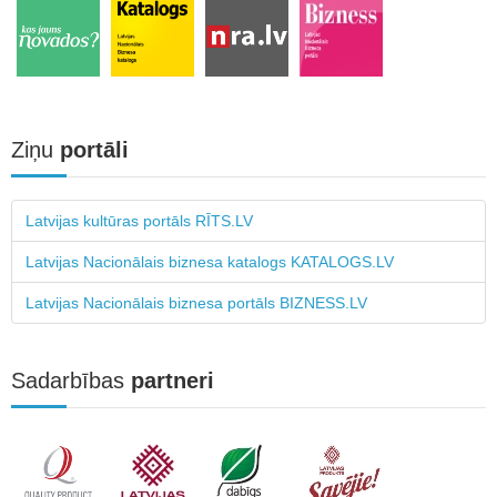
Ziņu
portāli
Latvijas kultūras portāls RĪTS.LV
Latvijas Nacionālais biznesa katalogs KATALOGS.LV
Latvijas Nacionālais biznesa portāls BIZNESS.LV
Sadarbības
partneri