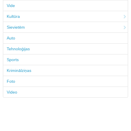
Vide
Kultūra
Sievietēm
Auto
Tehnoloģijas
Sports
Kriminālziņas
Foto
Video