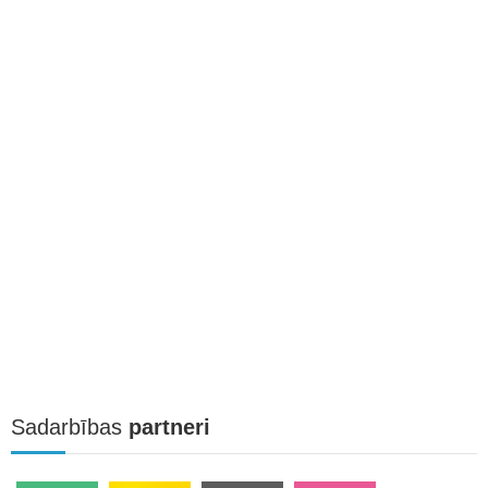
Sadarbības
partneri