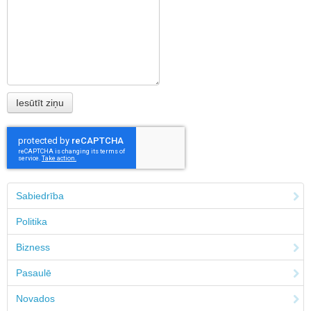
Sabiedrība
Politika
Bizness
Pasaulē
Novados