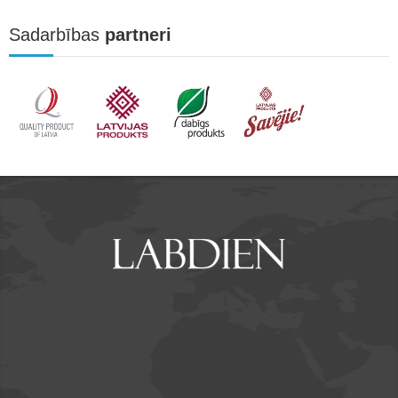
Sadarbības
partneri