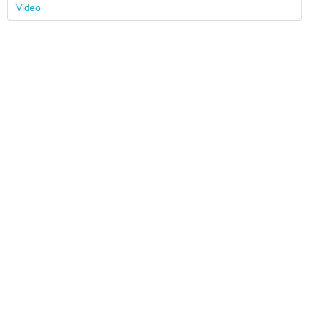
Video