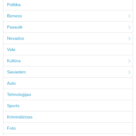
Politika
Bizness
Pasaulē
Novados
Vide
Kultūra
Sievietēm
Auto
Tehnoloģijas
Sports
Kriminālziņas
Foto