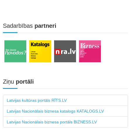
Sadarbības
partneri
Ziņu
portāli
Latvijas kultūras portāls RĪTS.LV
Latvijas Nacionālais biznesa katalogs KATALOGS.LV
Latvijas Nacionālais biznesa portāls BIZNESS.LV