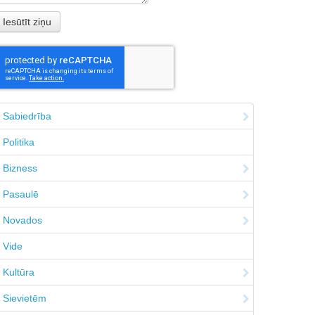
Sabiedrība
Politika
Bizness
Pasaulē
Novados
Vide
Kultūra
Sievietēm