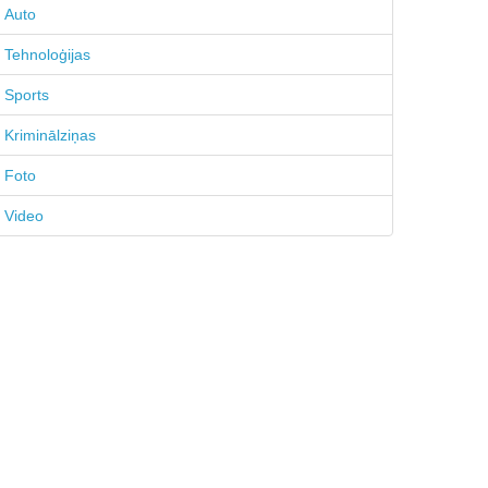
Auto
Tehnoloģijas
Sports
Kriminālziņas
Foto
Video