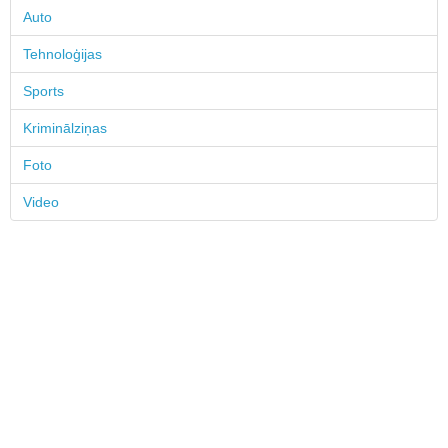
Auto
Tehnoloģijas
Sports
Kriminālziņas
Foto
Video