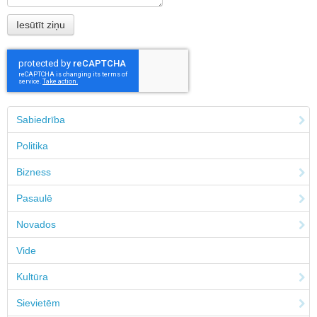
Sabiedrība
Politika
Bizness
Pasaulē
Novados
Vide
Kultūra
Sievietēm