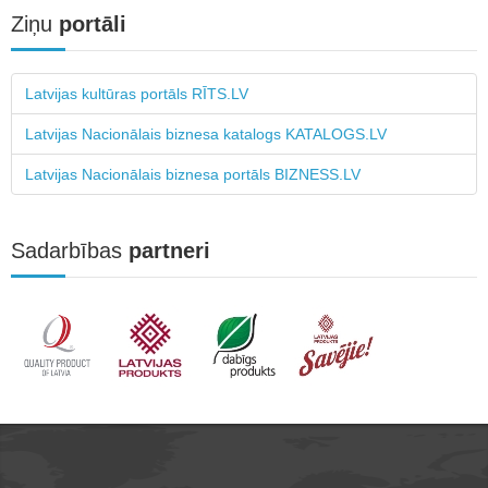
Ziņu
portāli
Latvijas kultūras portāls RĪTS.LV
Latvijas Nacionālais biznesa katalogs KATALOGS.LV
Latvijas Nacionālais biznesa portāls BIZNESS.LV
Sadarbības
partneri