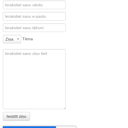
Tēma
Ziņa