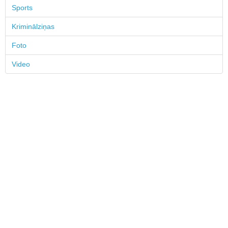
Sports
Kriminālziņas
Foto
Video