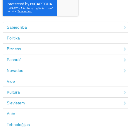
Sabiedrība
Politika
Bizness
Pasaulē
Novados
Vide
Kultūra
Sievietēm
Auto
Tehnoloģijas